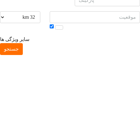
سایر ویژگی ها
جستجو