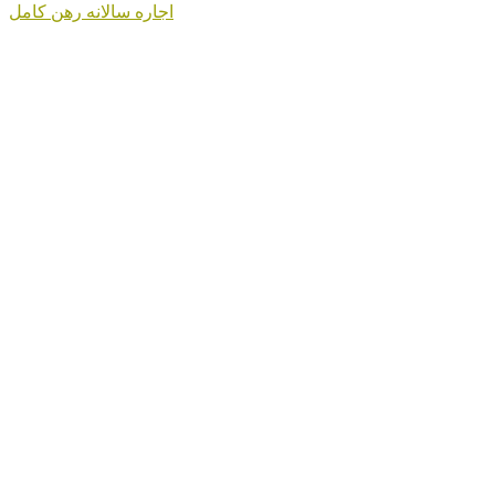
اجاره سالانه
رهن کامل