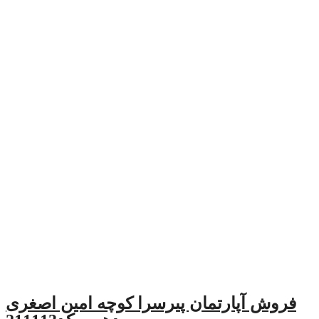
مان پیرسرا کوچه امین اصغری