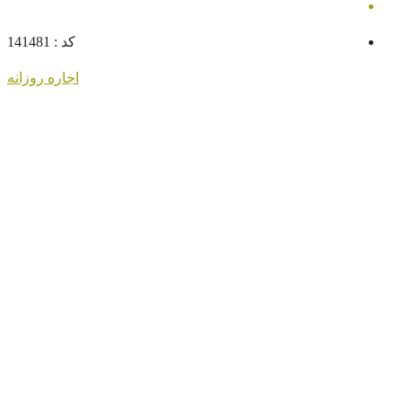
کد :
141481
اجاره روزانه