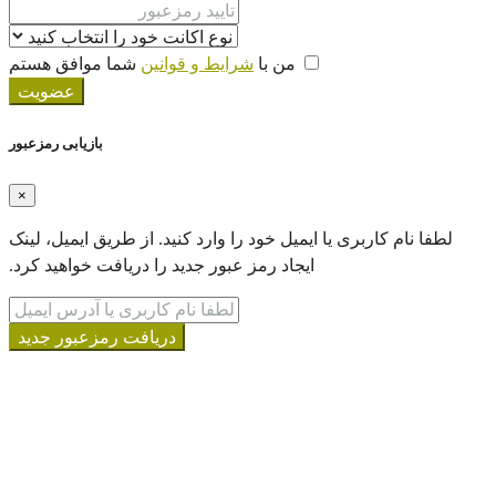
من با
شرایط و قوانین
شما موافق هستم
عضویت
بازیابی رمزعبور
×
ا ایمیل خود را‌ وارد کنید. از طریق ایمیل، لینک
ایجاد رمز عبور جدید را دریافت خواهید کرد.
دریافت رمزعبور جدید