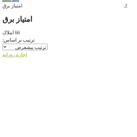
امتیاز برق
امتیاز برق
66 املاک
ترتیب بر اساس:
اجاره روزانه