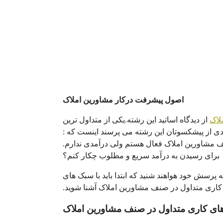
اصول پیشرفت درکار مشاورین املاک
لاک
از دیدگاه اساتید این رشته.یکی از متداول ترین
دی از پیشکسوتان این رشته می پرسند اینست که :
 مشاورین املاک فعال هستم ولی درآمدی ندارم.
برای رسیدن به درآمد سریع و مطلوب چکار کنم؟
به پرسش خود هواهند شنید که ابتدا باید با سبک های
کاری متداول در صنف مشاورین املاک آشنا شوید.
ی کاری متداول در صنف مشاورین املاک