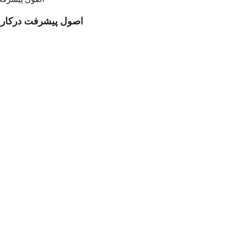
اصول پیشرفت درکار مش