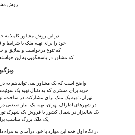
روش مشتری
در این روش مشاور کاملا به خو
خود را برای تهیه ملک با شرایط 
که تنوع درخواست و سلایق و خ
که مشاور در پاسخگویی به این خواسته 
ویژگیه
واضح است که یک مشاور نمی تواند هم به در
خرید برای مشتری که به دنبال تهیه یک سوئیت ا
تهران، تهیه یک ملک برای مشارکت در ساخت، ته
در شهرهای اطراف تهران، تهیه یک انبار صنعتی در
یک شالیزاز در شمال کشور یا فروش یک شهرک توری
یک ملک بزرگ مناسب برای
در نگاه اول همه این موارد با خود درآمدی به مراه د