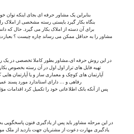
بنابراین یک مشاور حرفه ای بجای اینکه توان خو
بنگاه بکار گیرد بایستی رسته مشخصی از املاک ر
برای آن دسته از املاک بکار می گیرد. حال که دا
مشاور را به حداقل ممکن می رساند چاره چیست ؟ بعبارت
در این روش حرفه ای،مشاور بطور کاملا تخصصی در یک رست
تهیه فایل های تراز اول اول در آن رسته بخصوص بکار
آپارتمان های کوچک و معماری ساز و یا آپارتمان هایی 
رفاهی و … دارای استاندارد مورد پسند عمو
پس از آنکه بانک اطلاعاتی خود را تکمیل کرد اقدامات مؤث
در این مرحله مشاور باید پس از یادگیری فنون پاسخگویی ب
یادگیری مهارت دعوت از مشتریان جهت بازدید از ملک مور