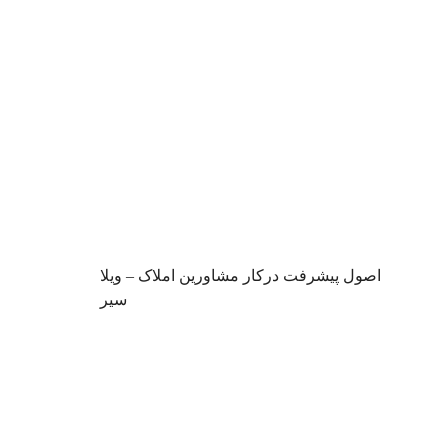
اصول پیشرفت درکار مشاورین املاک – ویلا
سیر