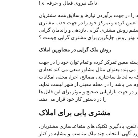
تا یک نیروی فعال و حرفه ای!
د را در جهت برآوردن نیازها و سلایق همه مشتریان
ا تعیین کرده و تمرکز خود را در جهت جذب مشتری
نستیم روش مشتری گرایی بازدهی و راندمان گرایی
 بهتر روش جایگزین برای مشتری گرایی چیست ؟
روش ملک گرایی در مشاورین املاک
ه معین تمرکز کرده و تمام توان خود را در جهت
 می بندد.بعنوان مثال مشاور سعی می کند تعدادی
که به لحاظ ساختاری، مصالح، اجرا، محله، امکانات
م می باشد را در محله معینی از شهر لیست نماید.
ر در جهت بازاریابی صحیح و موثر برای این فایل ها
را در دستور کار خود قرار می دهد.
مشتری یابی برای املاک
ه تلفن، یادگیری تکنیک های متقاعدسازی مشتریان،
د آگهی، انتخاب چند ملک مناسب و مشابه در کنار