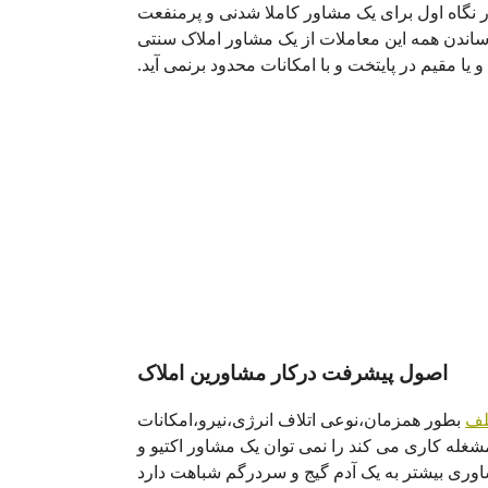
ر نگاه اول برای یک مشاور کاملا شدنی و پرمنفعت
ساندن همه این معاملات از یک مشاور املاک سنتی
و یا مقیم در پایتخت و با امکانات محدود برنمی آید.
اصول پیشرفت درکار مشاورین املاک
لف
بطور همزمان،نوعی اتلاف انرژی،نیرو،امکانات
غله کاری می کند را نمی توان یک مشاور اکتیو و
شاوری بیشتر به یک آدم گیج و سردرگم شباهت دارد