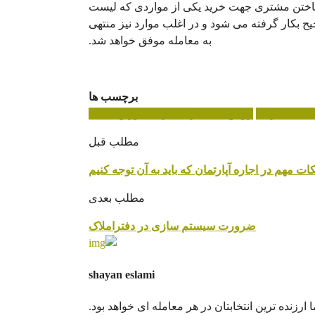
ساختن مشتری جهت خرید یکی از مواردی که لیست
ح بکار گرفته می شود و در اغلب موارد نیز منتهی
به معامله موفق خواهد شد.
برچسب ها
 ملک گرایی
روش ملک گرایی در مشاورین املاک
مطلب قبل
کات مهم در اجاره آپارتمان که باید به آن توجه کنیم
مطلب بعدی
ضرورت سیستم سازی در دفتراملاک
shayan eslami
ارزنده ترین انتخابتان در هر معامله ای خواهد بود.