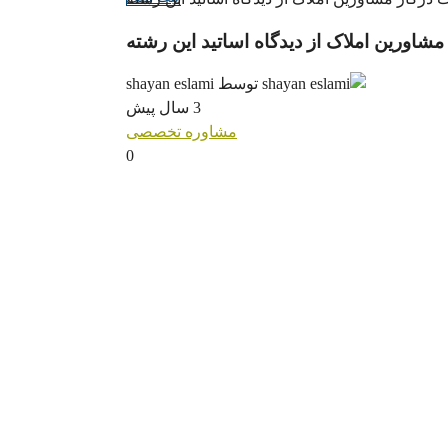
اورین املاک از دیدگاه اساتید این رشته
توسط shayan eslami
3 سال پیش
مشاوره تخصصی
0