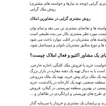
 گرایی (توجه به نیازها و خواسته های مشتری)
روش ملک گرایی
روش مشتری گرایی در مشاورین املاک
استه ها و تقاضای مشتری تن می دهد و تمام توان
و قیمت مورد نظر مشتری بکار می بندد.طبیعی است
واسته های مشتریان در اغلب موارد باعث می شود
ها و تنوع سلایق مشتریان ناتوان و مستاصل شود.
ای یک مشاور اکتیو و فعال املاک چیست؟
خواست خرید یا فروش ملک کلنگی، اجاره خارجی،
ست یا به دنبال تهیه یک دهنه مغازه در بازار بزرگ
یه یک ملک برای پیش خرید، تهیه یک ملک مزروعی
 منطقه صنعتی، تهیه یک کارخانه در پاکدشت، خرید
ستی در بهترین منطقه توریستی در گیلان، فروش
 طرح های توریستی و ایرانگردی در طالقان و …
ارند و برایشان یک مشتری و خریدار یا سرمایه گذار