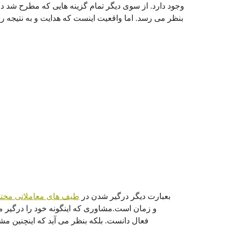
وجود دارد. از سوی دیگر تمام گزینه هایی که مطرح شد د
بنظر می رسد. اما واقعیت اینست که هدایت و به نتیجه ر
بعبارت دیگر درگیر شدن در
طیف های معاملاتی مخت
و زمان است.مشاوری که اینگونه خود را درگیر مش
فعال دانست. بلکه بنظر می آید که اینچنین م