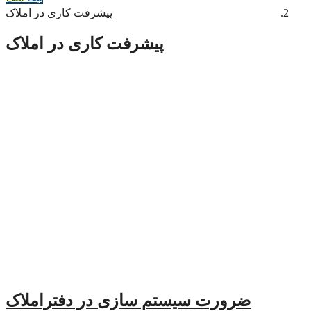
پیشرفت کاری در املاک
پیشرفت کاری در املاک
ضرورت سیستم سازی در دفتراملاک