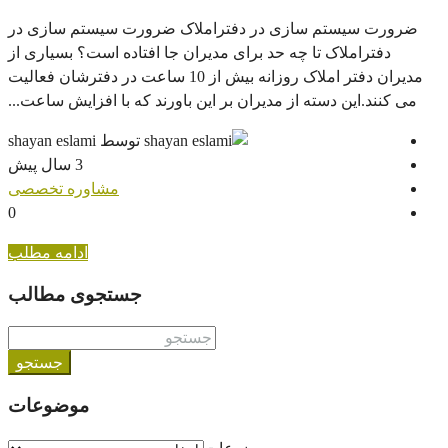
سیستم سازی در دفتراملاک ضرورت سیستم سازی در
راملاک تا چه حد برای مدیران جا افتاده است؟ بسیاری از
مدیران دفتر املاک روزانه بیش از 10 ساعت در دفترشان فعالیت
.این دسته از مدیران بر این باورند که با افزایش ساعت...
توسط shayan eslami
3 سال پیش
مشاوره تخصصی
0
ادامه مطلب
جستجوی مطالب
جستجو
موضوعات