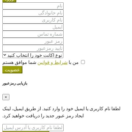
من با
شرایط و قوانین
شما موافق هستم
عضویت
بازیابی رمزعبور
×
ام کاربری یا ایمیل خود را‌ وارد کنید. از طریق ایمیل، لینک
ایجاد رمز عبور جدید را دریافت خواهید کرد.