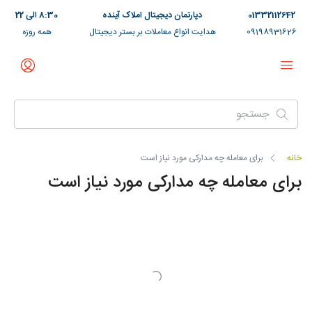
01332112642
دپارتمان دیجیتال املاک آینده
8:30 الی 22
09198931626
هدایت انواع معاملات بر بستر دیجیتال
همه روزه
خانه
برای معامله چه مدارکی مورد نیاز است
برای معامله چه مدارکی مورد نیاز است