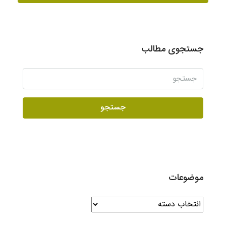
جستجوی مطالب
جستجو
موضوعات
موضوعات