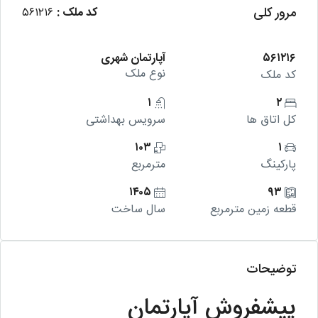
مرور کلی
کد ملک :
۵۶۱۲۱۶
۵۶۱۲۱۶
آپارتمان شهری
نوع ملک
کد ملک
۱
۲
کل اتاق ها
سرویس بهداشتی
۱۰۳
۱
پارکینگ
مترمربع
۱۴۰۵
۹۳
قطعه زمین مترمربع
سال ساخت
توضیحات
پیشفروش آپارتمان