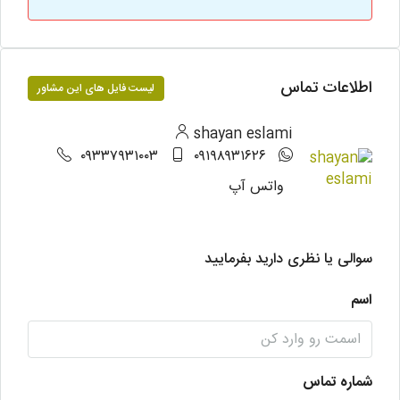
اطلاعات تماس
لیست فایل های این مشاور
shayan eslami
۰۹۳۳۷۹۳۱۰۰۳
۰۹۱۹۸۹۳۱۶۲۶
واتس آپ
سوالی یا نظری دارید بفرمایید
اسم
شماره تماس