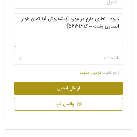
انتخاب
موافقم با
قوانین سایت
ارسال ایمیل
واتس آپ