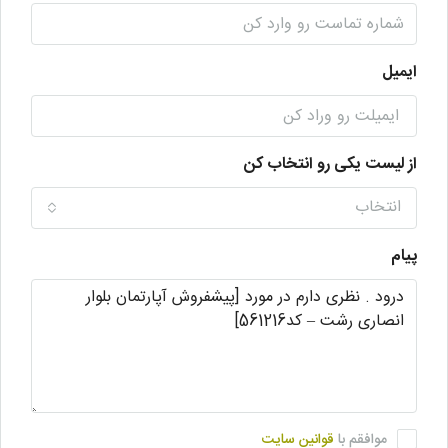
ایمیل
از لیست یکی رو انتخاب کن
انتخاب
پیام
موافقم با
قوانین سایت