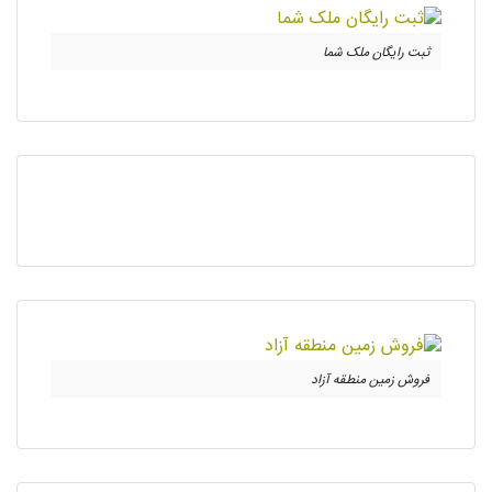
ثبت رایگان ملک شما
فروش زمین منطقه آزاد