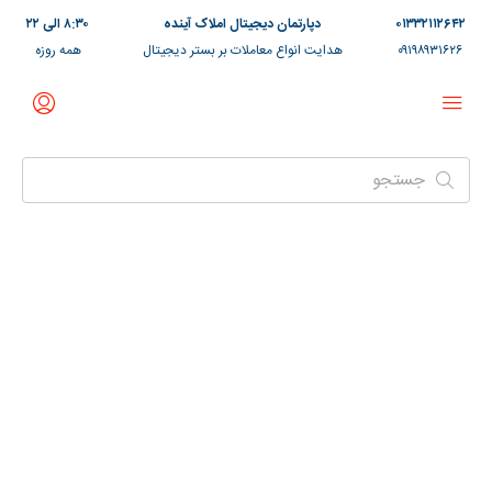
۰۱۳۳۲۱۱۲۶۴۲
دپارتمان دیجیتال املاک آینده
۸:۳۰ الی ۲۲
۰۹۱۹۸۹۳۱۶۲۶
هدایت انواع معاملات بر بستر دیجیتال
همه روزه