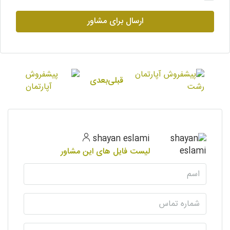
ارسال برای مشاور
قبلی
بعدی
shayan eslami
لیست فایل های این مشاور