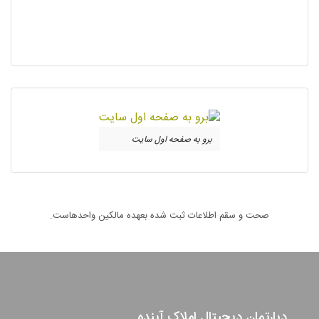
برو به صفحه اول سایت
صحت و سقم اطلاعات ثبت شده بعهده مالکین واحدهاست.
دپارتمان دیجیتال املاک آینده