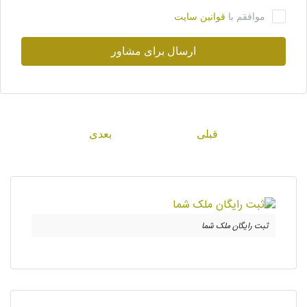
موافقم با
قوانین سایت
ارسال برای مشاور
قبلی
بعدی
ثبت رایگان ملک شما