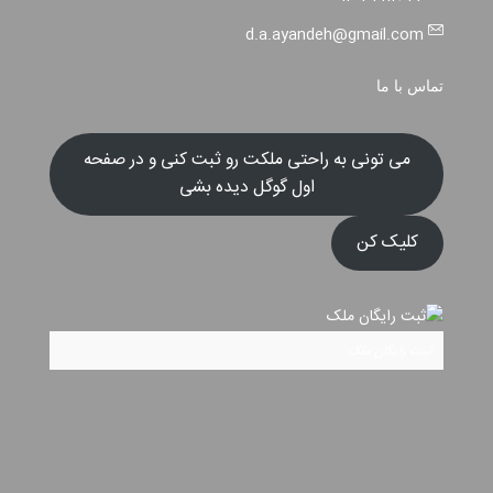
d.a.ayandeh@gmail.com
تماس با ما
می تونی به راحتی ملکت رو ثبت کنی و در صفحه
اول گوگل دیده بشی
کلیک کن
ثبت رایگان ملک