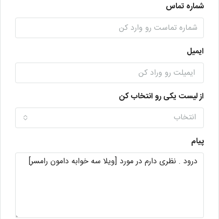
شماره تماس
ایمیل
از لیست یکی رو انتخاب کن
انتخاب
پیام