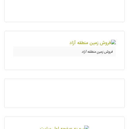
فروش زمین منطقه آزاد