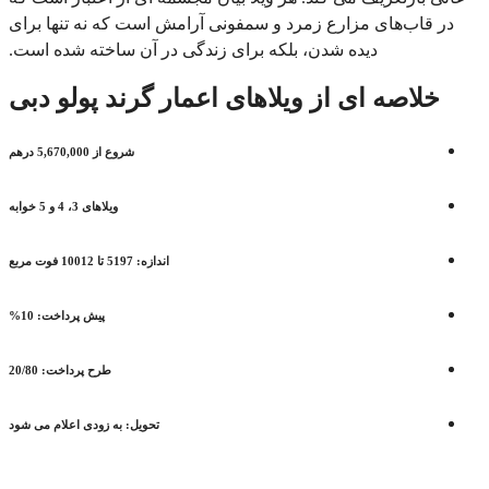
در قاب‌های مزارع زمرد و سمفونی آرامش است که نه تنها برای
دیده شدن، بلکه برای زندگی در آن ساخته شده است.
خلاصه ای از ویلاهای اعمار گرند پولو دبی
شروع از 5,670,000 درهم
ویلاهای 3، 4 و 5 خوابه
اندازه: 5197 تا 10012 فوت مربع
پیش پرداخت: 10%
طرح پرداخت: 20/80
تحویل: به زودی اعلام می شود