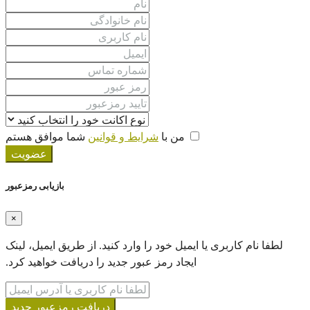
من با
شرایط و قوانین
شما موافق هستم
عضویت
بازیابی رمزعبور
×
لطفا نام کاربری یا ایمیل خود را‌ وارد کنید. از طریق ایمیل، لینک
ایجاد رمز عبور جدید را دریافت خواهید کرد.
دریافت رمزعبور جدید