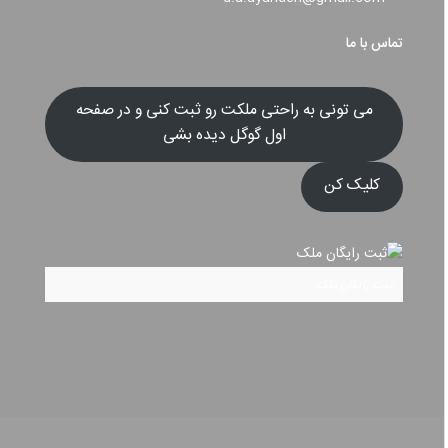
تماس با ما
می تونی به راحتی ملکت رو ثبت کنی و در صفحه
اول گوگل دیده بشی
کلیک کن
ثبت رایگان ملک