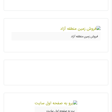
فروش زمین منطقه آزاد
برو به صفحه اول سایت