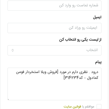
ایمیل
از لیست یکی رو انتخاب کن
انتخاب
پیام
موافقم با
قوانین سایت