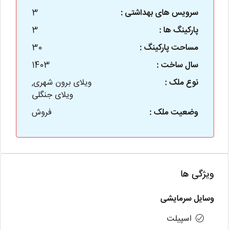
سرویس های بهداشتی :
3
پارکینگ ها :
3
مساحت پارکینگ :
30
سال ساخت :
1403
نوع ملک :
ویلای برون شهری,
ویلای جنگلی
وضعیت ملک :
فروش
ویژگی ها
وسایل سرمایشی
اسپیلت