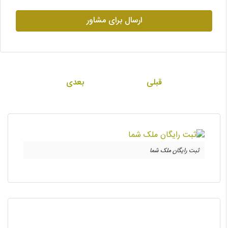
ارسال برای مشاور
قبلی
بعدی
ثبت رایگان ملک شما