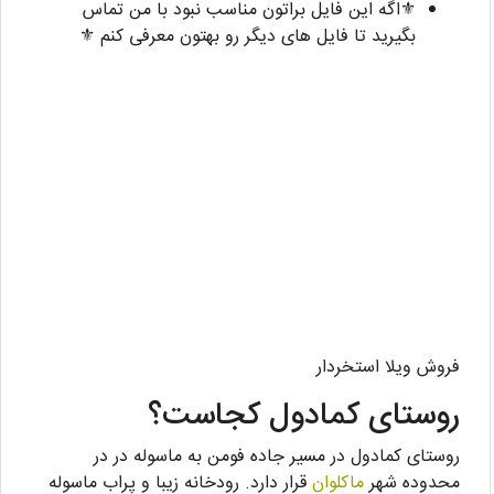
⚜️اگه این فایل براتون مناسب نبود با من تماس
بگیرید تا فایل های دیگر رو بهتون معرفی کنم ⚜️
فروش ویلا استخردار
روستای کمادول کجاست؟
روستای کمادول در مسیر جاده فومن به ماسوله در در
محدوده شهر
ماکلوان
قرار دارد. رودخانه زیبا و پراب ماسوله