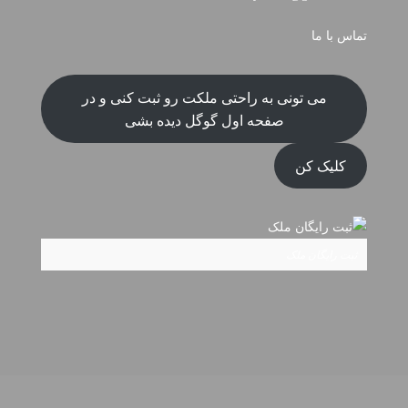
تماس با ما
می تونی به راحتی ملکت رو ثبت کنی و در
صفحه اول گوگل دیده بشی
کلیک کن
ثبت رایگان ملک