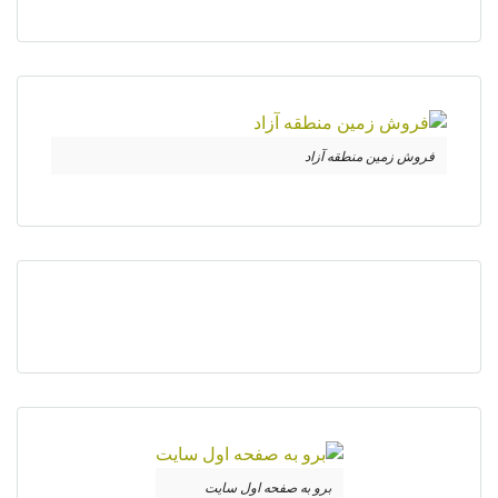
فروش زمین منطقه آزاد
برو به صفحه اول سایت