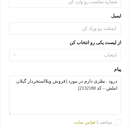
ایمیل
از لیست یکی رو انتخاب کن
انتخاب
پیام
موافقم با
قوانین سایت