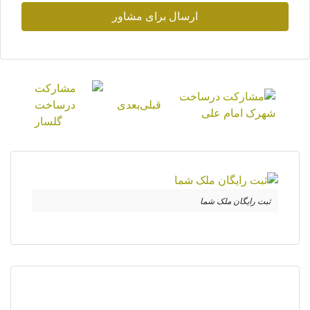
ارسال برای مشاور
قبلی
بعدی
ثبت رایگان ملک شما