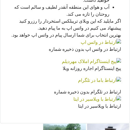
خواهید داشت.
آب و هوای این منطقه آنقدر لطیف و سالم است که
روحتان را تازه می کند.
اگر مایلید که این ویلای تریبلکس استخردار را رزرو کنید
پیشنهاد می کنیم در واتس اپ به ما پیام دهید.
بهترین انتخاب برای شما ارسال پیام در واتس اپ خواهد بود.
ارتباط در واتس اپ بدون ذخیره شماره
پیج اینستاگرام اجاره روزانه ویلا
ارتباط در تلگرام بدون ذخیره شماره
ارتباط با ویلاسیر در ایتا