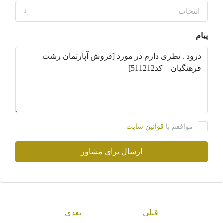
انتخاب
پیام
موافقم با
قوانین سایت
ارسال برای مشاور
قبلی
بعدی