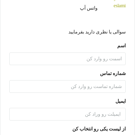
واتس آپ
سوالی یا نظری دارید بفرمایید
اسم
شماره تماس
ایمیل
از لیست یکی رو انتخاب کن