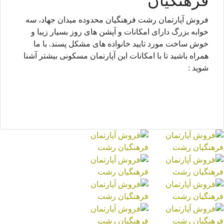
فرهنگیان
فروش آپارتمان رشت فرهنگیان محدوده میدان جهاد، سه
خوابه بزرگ دارای امکانات و آپشن های روز بسیار زیبا و
خوش ساخت مورد تایید خانواده های مشکل پسند. با ما
همراه باشید تا با امکانات این آپارتمان مسکونی بیشتر آشنا
شوید :