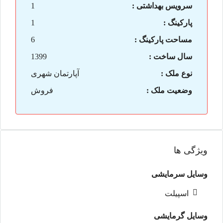
سرویس بهداشتی :
1
پارکینگ :
1
مساحت پارکینگ :
6
سال ساخت :
1399
نوع ملک :
آپارتمان شهری
وضعیت ملک :
فروش
ویژگی ها
وسایل سرمایشی
اسپیلت
وسایل گرمایشی