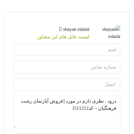
shayan eslami
لیست فایل های این مشاور