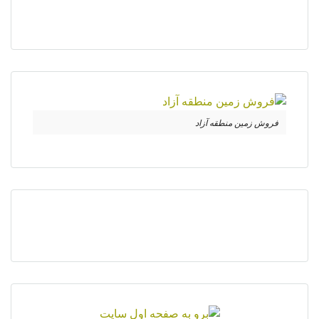
فروش زمین منطقه آزاد