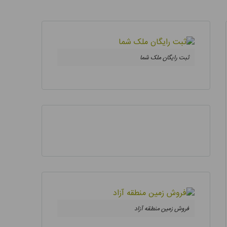
ثبت رایگان ملک شما
فروش زمین منطقه آزاد