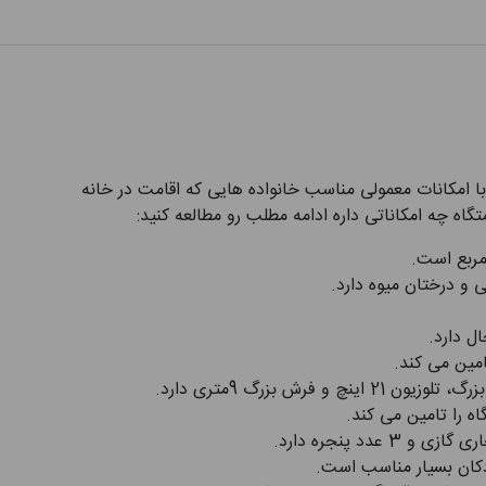
با امکانات معمولی مناسب خانواده هایی که اقامت در خانه
تگاه چه امکاناتی داره ادامه مطلب رو مطالعه کنید:
ی و درختان میوه دارد.
ل دارد.
امین می کند.
ه را تامین می کند.
دد پنجره دارد.
ودکان بسیار مناسب است.