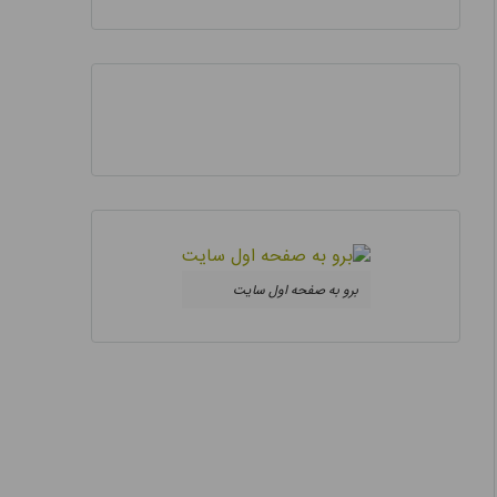
برو به صفحه اول سایت