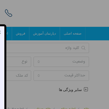
صفحه اصلی
دپارتمان آموزش
فروش
اجاره 
وضعیت
نوع
حداکثر قیمت
سایر ویژگی ها