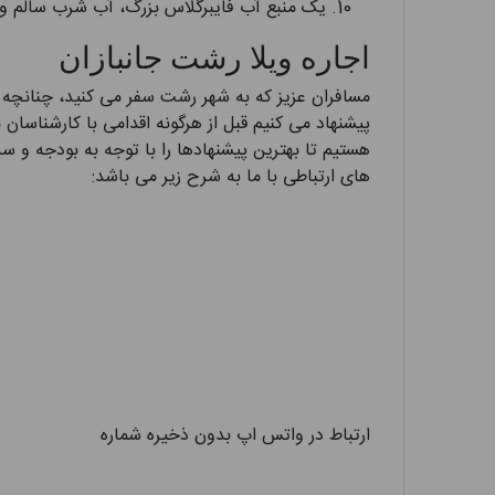
یک منبع آب فایبرگلاس بزرگ، آب شرب سالم و ب
اجاره ویلا رشت جانبازان
مسافران عزیز که به شهر رشت سفر می کنید، چنانچه قص
پیشنهاد می کنیم قبل از هرگونه اقدامی با کارشناسان 
هستیم تا بهترین پیشنهادها را با توجه به بودجه و س
های ارتباطی با ما به شرح زیر می باشد:
ارتباط در واتس اپ بدون ذخیره شماره