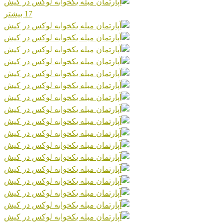
17 بیشتر