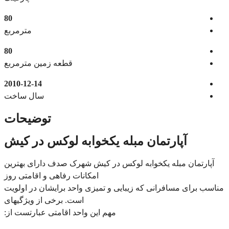
80
مترمربع
80
قطعه زمین مترمربع
2010-12-14
سال ساخت
توضیحات
آپارتمان مبله یکخوابه لوکس در کیش
آپارتمان مبله یکخوابه لوکس در کیش شهرک صدف دارای بهترین
امکانات رفاهی و اقامتی روز
مناسب برای مسافرانی که زیبایی و تمیزی واحد برایشان در اولویت
است. برخی از ویژگیهای
مهم این واحد اقامتی عبارتست از: