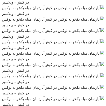
در کیش - ویلاسیر
آپارتمان مبله یکخوابه لوکس
در کیش - ویلاسیر
آپارتمان مبله یکخوابه لوکس
در کیش - ویلاسیر
آپارتمان مبله یکخوابه لوکس
در کیش - ویلاسیر
آپارتمان مبله یکخوابه لوکس
در کیش - ویلاسیر
آپارتمان مبله یکخوابه لوکس
در کیش - ویلاسیر
آپارتمان مبله یکخوابه لوکس
در کیش - ویلاسیر
آپارتمان مبله یکخوابه لوکس
در کیش - ویلاسیر
آپارتمان مبله یکخوابه لوکس
در کیش - ویلاسیر
آپارتمان مبله یکخوابه لوکس
در کیش - ویلاسیر