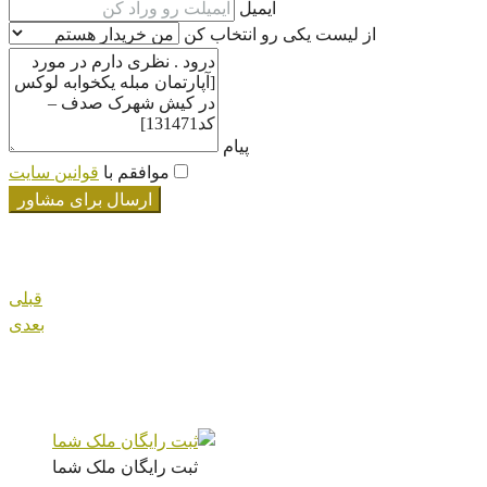
ایمیل
از لیست یکی رو انتخاب کن
پیام
موافقم با
قوانین سایت
ارسال برای مشاور
قبلی
بعدی
ثبت رایگان ملک شما