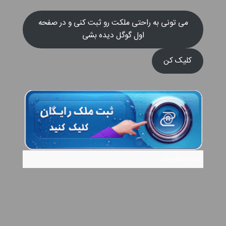
می تونی به راحتی ملکت رو ثبت کنی و در صفحه
اول گوگل دیده بشی
کلیک کن
ثبت رایگان ملک