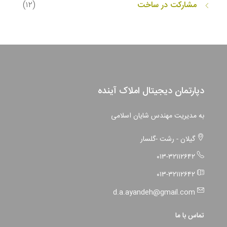
مشارکت در ساخت
(۱۲)
دپارتمان دیجیتال املاک آینده
به مدیریت مهندس شایان اسلامی
گیلان - رشت -گلسار
۰۱۳-۳۲۱۱۲۶۴۲
۰۱۳-۳۲۱۱۲۶۴۲
d.a.ayandeh@gmail.com
تماس با ما