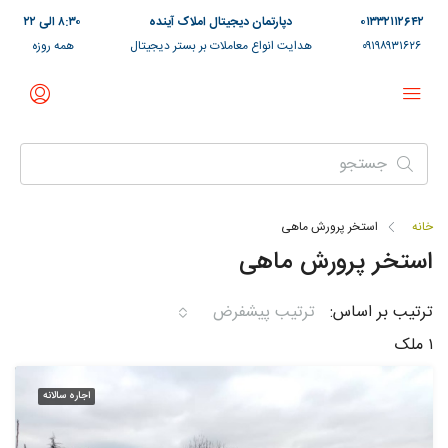
۰۱۳۳۲۱۱۲۶۴۲
دپارتمان دیجیتال املاک آینده
۸:۳۰ الی ۲۲
۰۹۱۹۸۹۳۱۶۲۶
هدایت انواع معاملات بر بستر دیجیتال
همه روزه
خانه
استخر پرورش ماهی
استخر پرورش ماهی
ترتیب بر اساس:
ترتیب پیشفرض
۱ ملک
اجاره سالانه