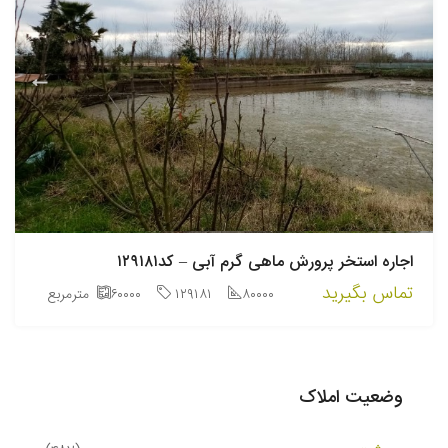
اجاره استخر پرورش ماهی گرم آبی – کد۱۲۹۱۸۱
تماس بگیرید
۸۰۰۰۰
۱۲۹۱۸۱
۶۰۰۰۰
مترمربع
وضعیت املاک