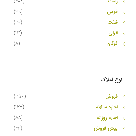
رشت
(۴۸۲)
فومن
(۳۹)
شفت
(۳۰)
انزلی
(۱۳)
گرگان
(۸)
نوع املاک
فروش
(۳۵۶)
اجاره سالانه
(۱۲۳)
اجاره روزانه
(۸۸)
پیش فروش
(۴۴)