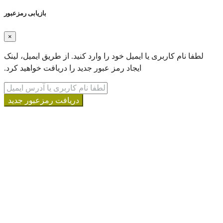
بازیابی رمزعبور
×
ا ایمیل خود را‌ وارد کنید. از طریق ایمیل، لینک
ایجاد رمز عبور جدید را دریافت خواهید کرد.
دریافت رمزعبور جدید