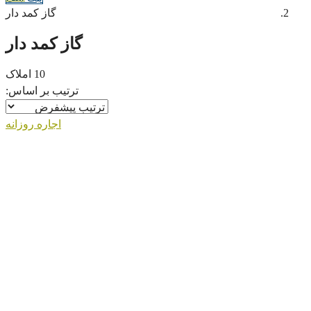
گاز کمد دار
گاز کمد دار
10 املاک
ترتیب بر اساس:
اجاره روزانه