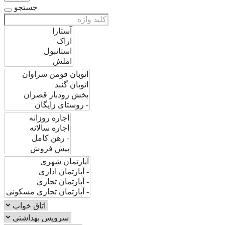
جستجو