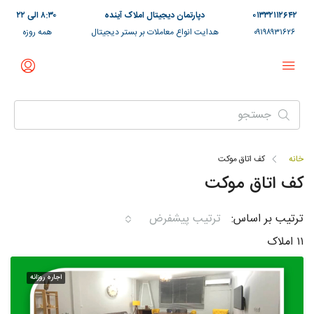
۰۱۳۳۲۱۱۲۶۴۲
دپارتمان دیجیتال املاک آینده
۸:۳۰ الی ۲۲
۰۹۱۹۸۹۳۱۶۲۶
هدایت انواع معاملات بر بستر دیجیتال
همه روزه
خانه
کف اتاق موکت
کف اتاق موکت
ترتیب بر اساس:
ترتیب پیشفرض
۱۱ املاک
اجاره روزانه