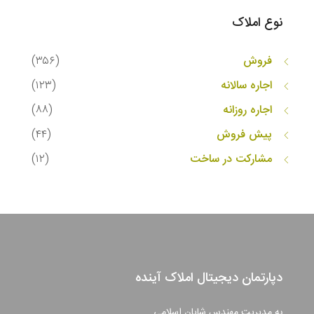
نوع املاک
فروش
(۳۵۶)
اجاره سالانه
(۱۲۳)
اجاره روزانه
(۸۸)
پیش فروش
(۴۴)
مشارکت در ساخت
(۱۲)
دپارتمان دیجیتال املاک آینده
به مدیریت مهندس شایان اسلامی