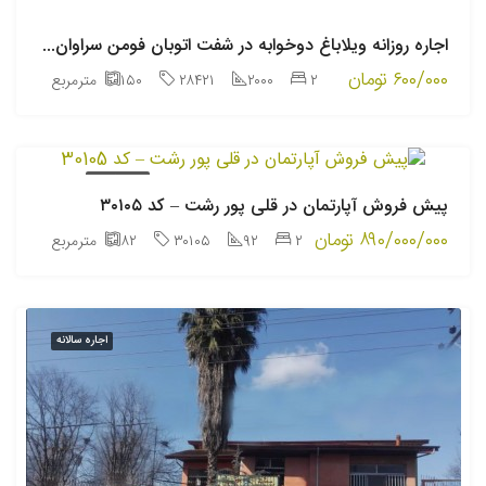
اجاره
روزانه
اجاره روزانه ویلاباغ دوخوابه در شفت اتوبان فومن سراوان – کد ۲۸۴۲۱
۶۰۰/۰۰۰ تومان
۲
۲۰۰۰
۲۸۴۲۱
۱۵۰
مترمربع
پیش فروش
پیش فروش آپارتمان در قلی پور رشت – کد ۳۰۱۰۵
۸۹۰/۰۰۰/۰۰۰ تومان
۲
۹۲
۳۰۱۰۵
۸۲
مترمربع
اجاره سالانه