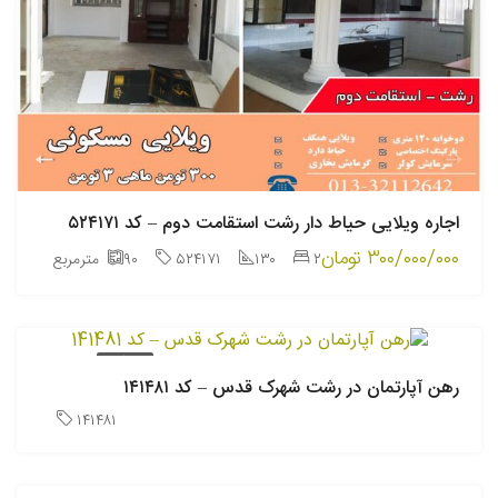
اجاره ویلایی حیاط دار رشت استقامت دوم – کد ۵۲۴۱۷۱
۳۰۰/۰۰۰/۰۰۰ تومان
۲
۱۳۰
۵۲۴۱۷۱
۹۰
مترمربع
رهن کامل
رهن آپارتمان در رشت شهرک قدس – کد ۱۴۱۴۸۱
۱۴۱۴۸۱