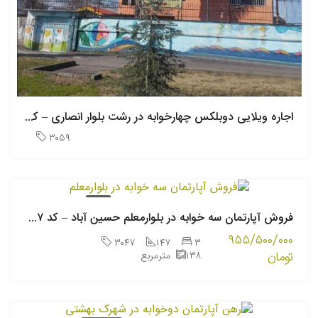
اجاره ویلایی دوبلکس چهارخوابه در رشت بلوار انصاری – کد ۳۰۵۹
۳۰۵۹
فروش
فروش آپارتمان سه خوابه در بلوارمعلم حسین آباد – کد ۳۰۴۷
۹۵۵/۵۰۰/۰۰۰
۳۰۴۷
۱۴۷
۳
تومان
۱۳۸
مترمربع