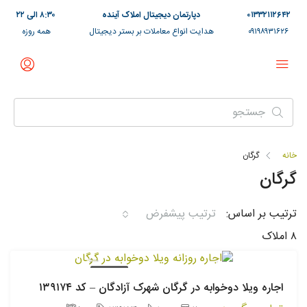
۰۱۳۳۲۱۱۲۶۴۲
دپارتمان دیجیتال املاک آینده
۸:۳۰ الی ۲۲
۰۹۱۹۸۹۳۱۶۲۶
هدایت انواع معاملات بر بستر دیجیتال
همه روزه
خانه
گرگان
گرگان
ترتیب بر اساس:
ترتیب پیشفرض
۸ املاک
اجاره روزانه
اجاره ویلا دوخوابه در گرگان شهرک آزادگان – کد ۱۳۹۱۷۴