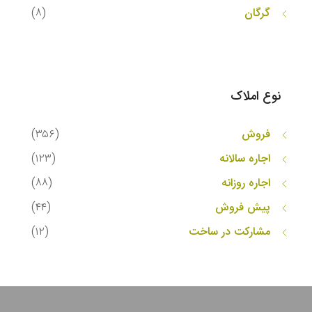
گرگان
(۸)
نوع املاک
فروش
(۳۵۶)
اجاره سالانه
(۱۲۳)
اجاره روزانه
(۸۸)
پیش فروش
(۴۴)
مشارکت در ساخت
(۱۲)