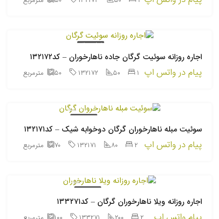
پیام در واتس اپ
۱
۵۰
۱۳۲۱۷۳
۵۰
مترمربع
اجاره روزانه
اجاره روزانه سوئیت گرگان جاده ناهارخوران – کد۱۳۲۱۷۲
پیام در واتس اپ
۱
۵۰
۱۳۲۱۷۲
۵۰
مترمربع
اجاره روزانه
سوئیت مبله ناهارخوران گرگان دوخوابه شیک – کد۱۳۲۱۷۱
پیام در واتس اپ
۲
۸۰
۱۳۲۱۷۱
۷۰
مترمربع
اجاره روزانه
اجاره روزانه ویلا ناهارخوران گرگان – کد۱۳۳۲۷۱
پیام واتس اپ
۲
۲۰۰
۱۳۳۲۷۱
۱۰۰
مترمربع