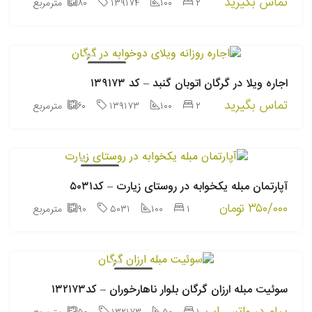
تماس بگیرید
۲
۱۰۰
۱۳۹۱۷۴
۸۰
مترمربع
اجاره روزانه
اجاره ویلا در گرگان اتوبان گنبد – کد ۱۳۹۱۷۳
تماس بگیرید
۲
۱۰۰
۱۳۹۱۷۳
۶۰
مترمربع
اجاره روزانه
آپارتمان مبله یکخوابه در روستای زیارت – کد۵۰۳۱
۳۵۰/۰۰۰ تومان
۱
۱۰۰
۵۰۳۱
۹۰
مترمربع
اجاره روزانه
سوئیت مبله ارزان گرگان بلوار ناهارخوران – کد۱۳۲۱۷۳