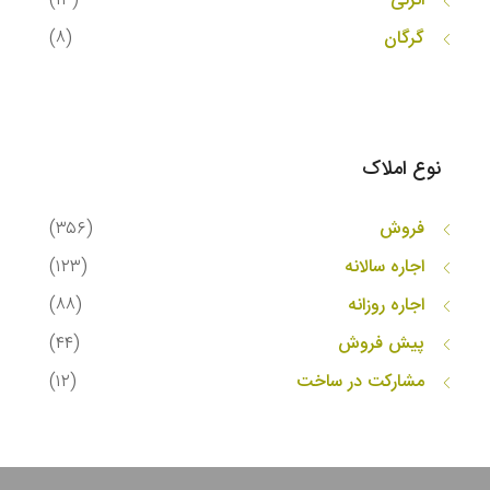
انزلی
(۱۳)
گرگان
(۸)
نوع املاک
فروش
(۳۵۶)
اجاره سالانه
(۱۲۳)
اجاره روزانه
(۸۸)
پیش فروش
(۴۴)
مشارکت در ساخت
(۱۲)